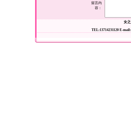
留言内
容：
女之
TEL:13714231120 E-mail: